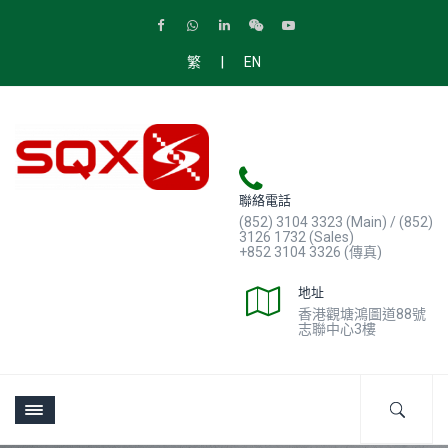
|
繁
EN
聯絡電話
(852) 3104 3323 (Main) / (852)
3126 1732 (Sales)
+852 3104 3326 (傳真)
地址
香港觀塘鴻圖道88號
志聯中心3樓