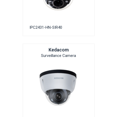
IPC2431-HN-SIR40
Kedacom
Surveillance Camera