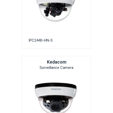
IPC2440-HN-S
Kedacom
Surveillance Camera