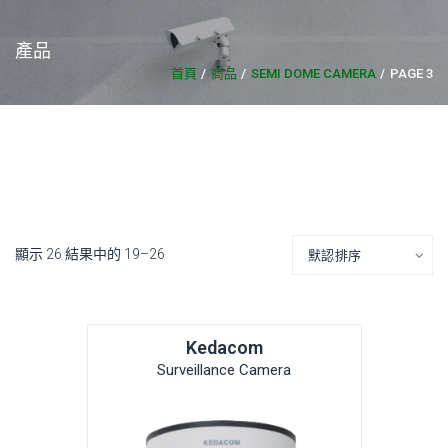
產品
首頁
商品
SEMI DOME CAMERA
PAGE 3
顯示 26 結果中的 19–26
Kedacom
Surveillance Camera