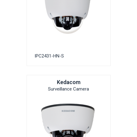
IPC2431-HN-S
Kedacom
Surveillance Camera