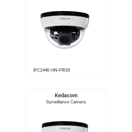
IPC2440-HN-PIR30
Kedacom
Surveillance Camera