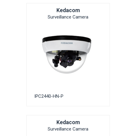
Kedacom
Surveillance Camera
IPC2440-HN-P
Kedacom
Surveillance Camera