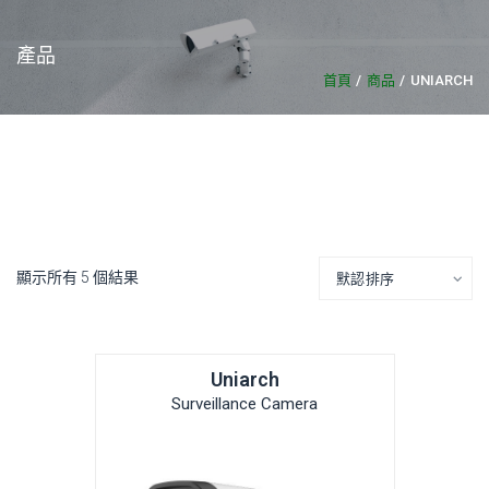
產品
首頁
商品
UNIARCH
顯示所有 5 個結果
Uniarch
Surveillance Camera