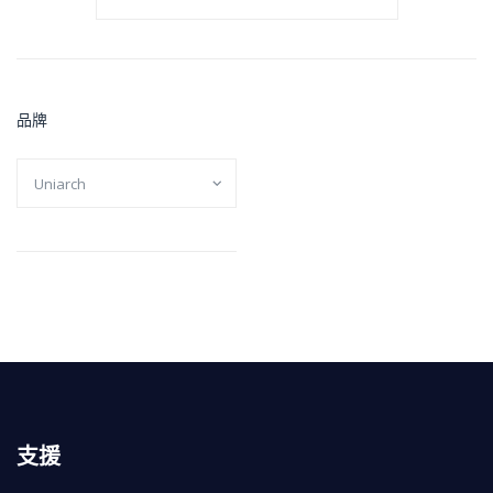
品牌
支援