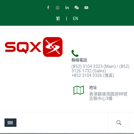
|
繁
EN
聯絡電話
(852) 3104 3323 (Main) / (852)
3126 1732 (Sales)
+852 3104 3326 (傳真)
地址
香港觀塘鴻圖道88號
志聯中心3樓