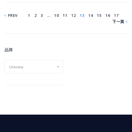
PREV
1
2
3
…
10
11
12
13
14
15
16
17
下一頁
品牌