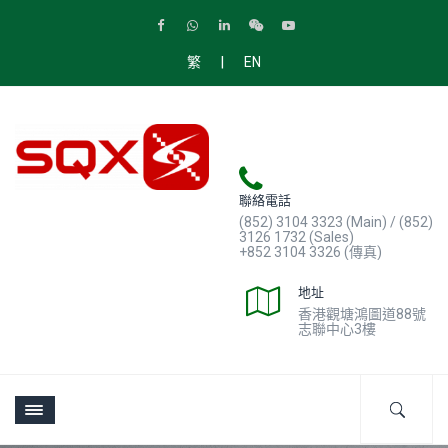
|
繁
EN
聯絡電話
(852) 3104 3323 (Main) / (852)
3126 1732 (Sales)
+852 3104 3326 (傳真)
地址
香港觀塘鴻圖道88號
志聯中心3樓