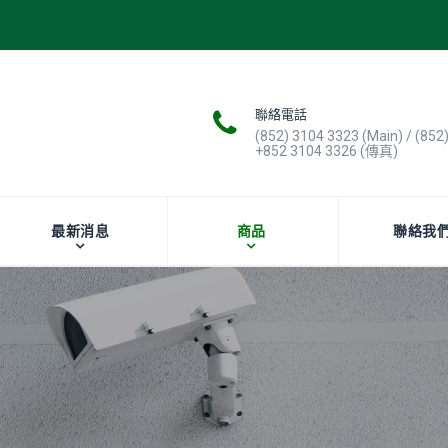
聯絡電話
(852) 3104 3323 (Main) / (852
+852 3104 3326 (傳真)
最新消息
商品
聯絡我