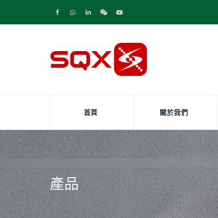
首頁
關於我們
產品