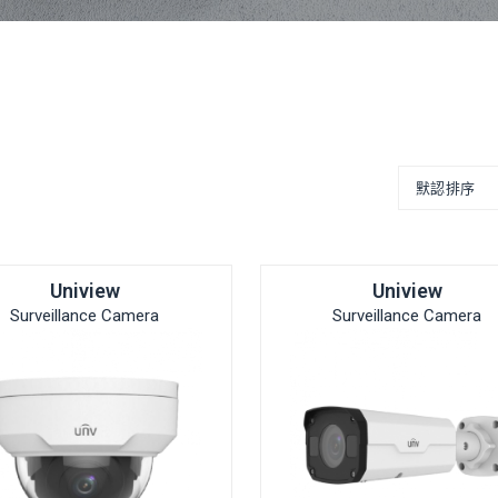
Uniview
Uniview
Surveillance Camera
Surveillance Camera