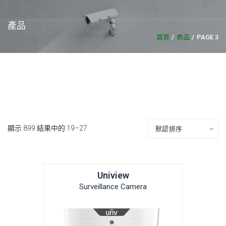
產品
首頁
商品
PAGE 3
顯示 899 結果中的 19–27
Uniview
Surveillance Camera