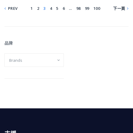
PREV
1
2
3
4
5
6
…
98
99
100
下一頁
品牌