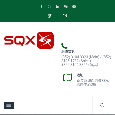
|
繁
EN
聯絡電話
(852) 3104 3323 (Main) / (852)
3126 1732 (Sales)
+852 3104 3326 (傳真)
地址
香港觀塘鴻圖道88號
志聯中心3樓