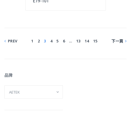
E19-101
PREV
1
2
3
4
5
6
…
13
14
15
下一頁
品牌