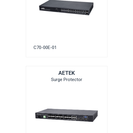
C70-00E-01
AETEK
Surge Protector