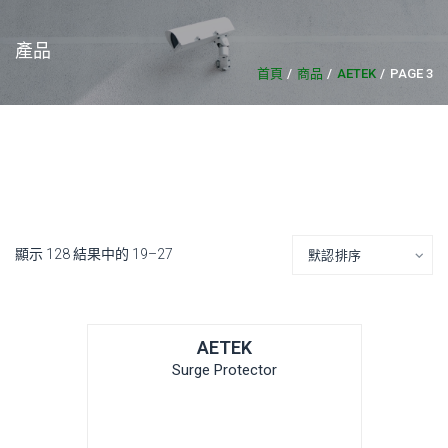
產品
首頁
商品
AETEK
PAGE 3
顯示 128 結果中的 19–27
AETEK
Surge Protector