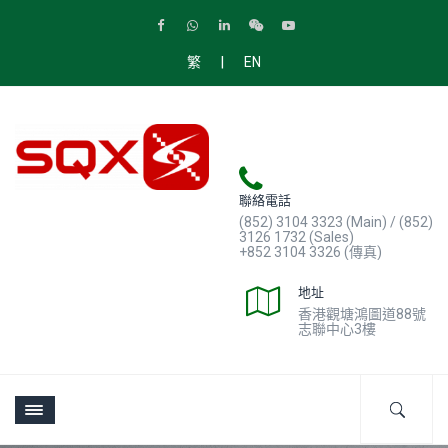
|
繁
EN
聯絡電話
(852) 3104 3323 (Main) / (852)
3126 1732 (Sales)
+852 3104 3326 (傳真)
地址
香港觀塘鴻圖道88號
志聯中心3樓