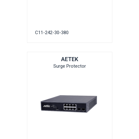
C11-242-30-380
AETEK
Surge Protector