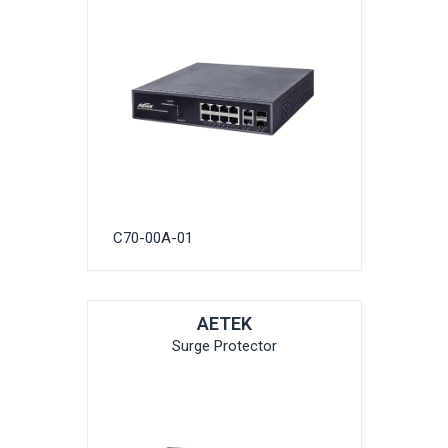
C70-00A-01
AETEK
Surge Protector