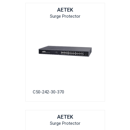
AETEK
Surge Protector
C50-242-30-370
AETEK
Surge Protector