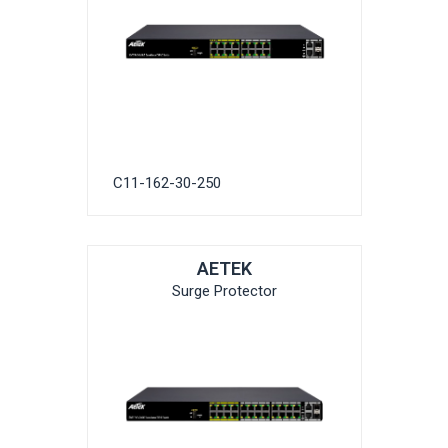
C11-162-30-250
AETEK
Surge Protector