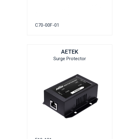
C70-00F-01
AETEK
Surge Protector