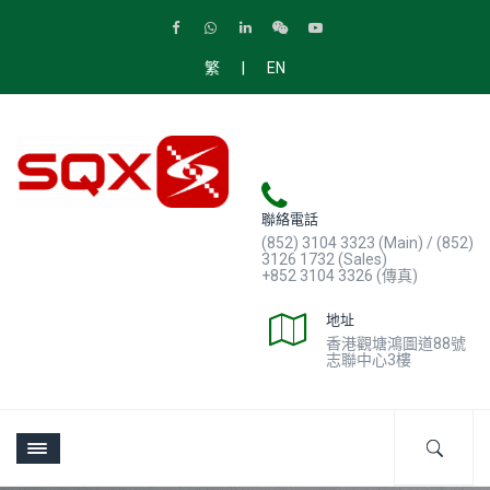
|
繁
EN
聯絡電話
(852) 3104 3323 (Main) / (852)
3126 1732 (Sales)
+852 3104 3326 (傳真)
地址
香港觀塘鴻圖道88號
志聯中心3樓