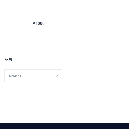
A1000
品牌