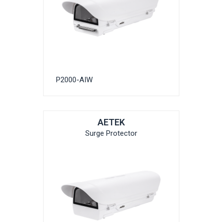
P2000-AIW
AETEK
Surge Protector