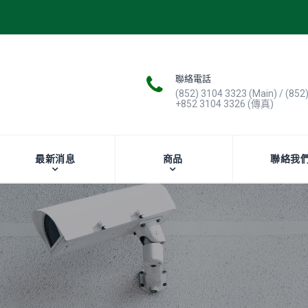
聯絡電話
(852) 3104 3323 (Main) / (852
+852 3104 3326 (傳真)
最新消息
商品
聯絡我