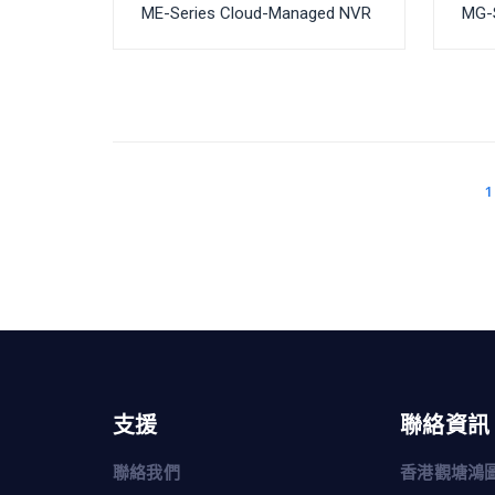
ME-Series Cloud-Managed NVR
MG-
1
支援
聯絡資訊
聯絡我們
香港觀塘鴻圖