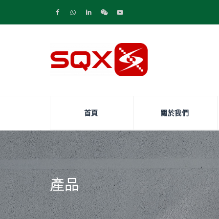
首頁
關於我們
產品