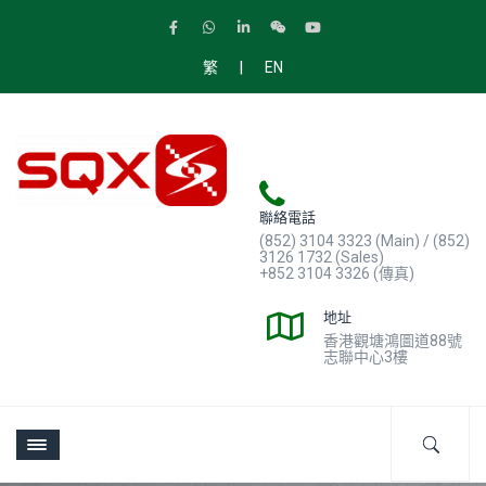
|
繁
EN
聯絡電話
(852) 3104 3323 (Main) / (852)
3126 1732 (Sales)
+852 3104 3326 (傳真)
地址
香港觀塘鴻圖道88號
志聯中心3樓