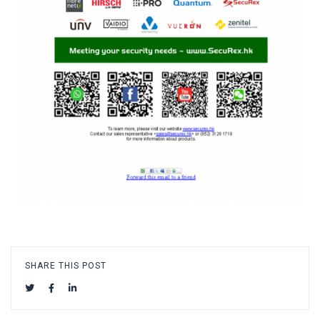
SHARE THIS POST