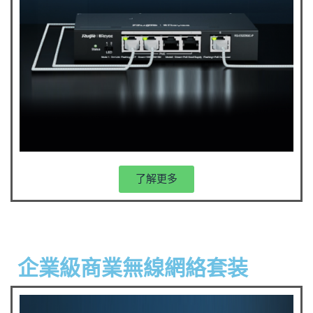
了解更多
企業級商業無線網絡套装