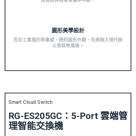
圓形美學設計
告別工業風的笨重感。簡約圓形外觀，完美融入現代辦
公室裝修風格。
Smart Cloud Switch
RG-ES205GC：5-Port 雲端管
理智能交換機