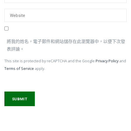
將我的姓名，電子郵件和網站儲存在此瀏覽器中，以便下次發
表評論。
This site is protected by reCAPTCHA and the Google
Privacy Policy
and
Terms of Service
apply.