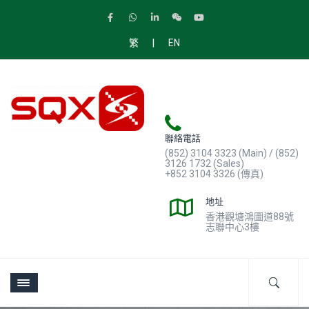
|
繁
EN
聯絡電話
(852) 3104 3323 (Main) / (852)
3126 1732 (Sales)
+852 3104 3326 (傳真)
地址
香港觀塘鴻圖道88號
志聯中心3樓