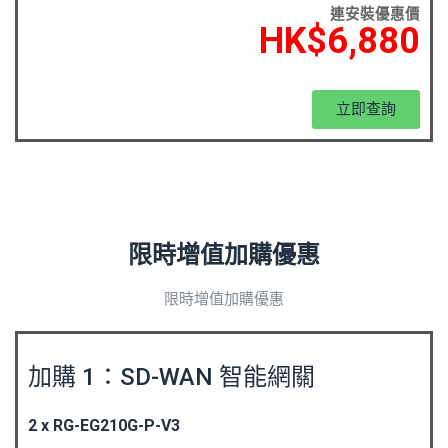
連安裝優惠價
HK$6,880
立即查詢
限時增值加購優惠
限時增值加購優惠
加購 1：SD-WAN 智能網關
2 x RG-EG210G-P-V3