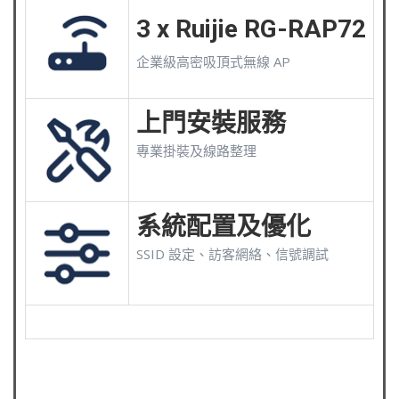
3 x Ruijie RG-RAP72
企業級高密吸頂式無線 AP
上門安裝服務
專業掛裝及線路整理
系統配置及優化
SSID 設定、訪客網絡、信號調試