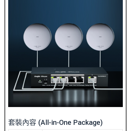
套裝內容 (All-in-One Package)