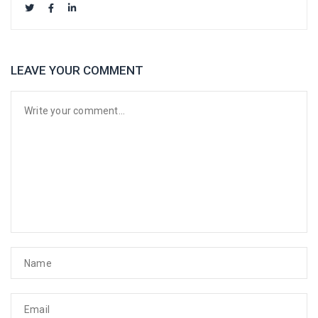
LEAVE YOUR COMMENT