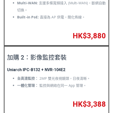
Multi-WAN:
支援多條寬頻接入 (Multi-WAN)，斷網自動
切換。
Built-in PoE:
直接為 AP 供電，簡化佈線。
HK$3,880
加購 2：影像監控套裝
Uniarch IPC-B132 + NVR-104E2
全高清監控：
2MP 雙光夜視鏡頭，日夜清晰。
一體化管理：
監控與網絡在同一 App 管理。
HK$3,388