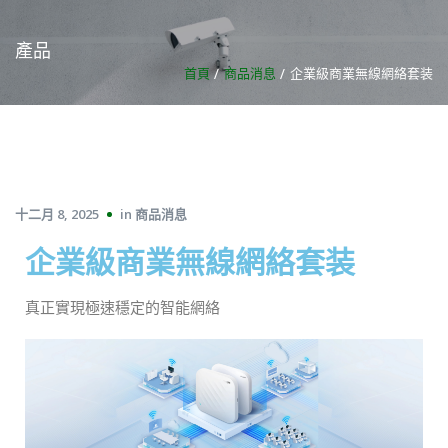
產品
首頁
商品消息
企業級商業無線網絡套装
十二月 8, 2025
in
商品消息
企業級商業無線網絡套装
真正實現極速穩定的智能網絡