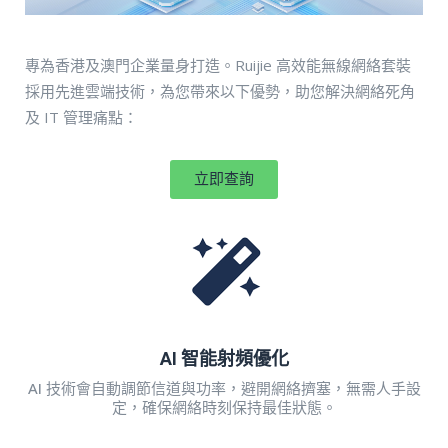
專為香港及澳門企業量身打造。Ruijie 高效能無線網絡套裝
採用先進雲端技術，為您帶來以下優勢，助您解決網絡死角
及 IT 管理痛點：
立即查詢
AI 智能射頻優化
AI 技術會自動調節信道與功率，避開網絡擠塞，無需人手設
定，確保網絡時刻保持最佳狀態。