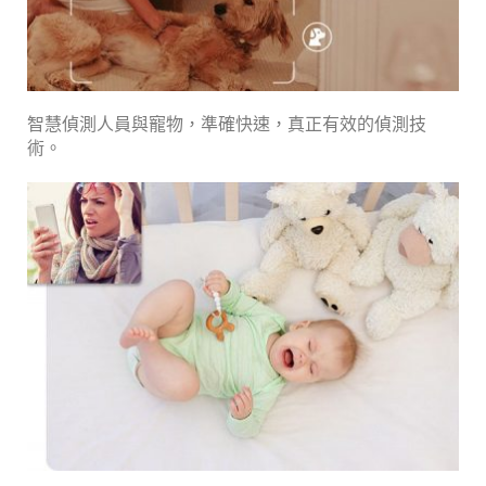
智慧偵測人員與寵物，準確快速，真正有效的偵測技
術。