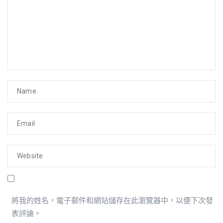
將我的姓名，電子郵件和網站儲存在此瀏覽器中，以便下次發
表評論。