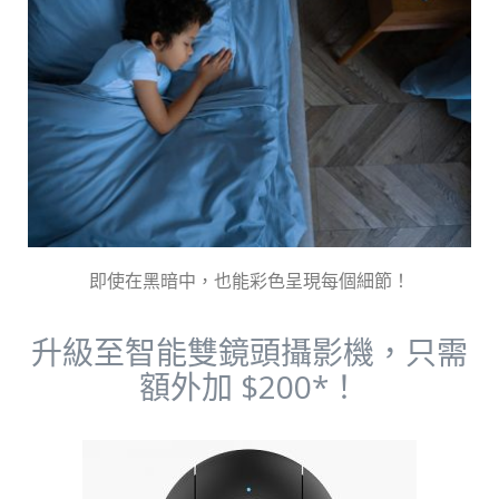
即使在黑暗中，也能彩色呈現每個細節！
升級至智能雙鏡頭攝影機，只需
額外加 $200*！