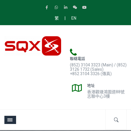
|
繁
EN
聯絡電話
(852) 3104 3323 (Main) / (852)
3126 1732 (Sales)
+852 3104 3326 (傳真)
地址
香港觀塘鴻圖道88號
志聯中心3樓