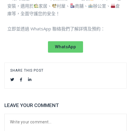
安裝，適用於
家居、
村屋、
商舖、
辦公室、
倉
庫等，全面守護您的安全！
立即並透過 WhatsApp 聯絡我們了解詳情及預約：
WhatsApp
SHARE THIS POST
LEAVE YOUR COMMENT